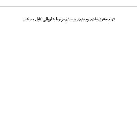
تمام حقوق مادی ومعنوی سیستم مربوط شاروالی کابل میباشد.